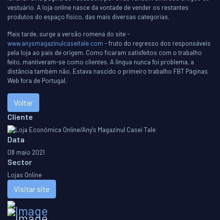
vestuário. A loja online nasce da vontade de vender os restantes
produtos do espaço físico, das mais diversas categorias.
Mais tarde, surge a versão romena do site -
www.anysmagazinulcaseitale.com
- fruto do regresso dos responsáveis
pela loja ao país de origem. Como ficaram satisfeitos com o trabalho
feito, mantiveram-se como clientes. A língua nunca foi problema, a
distância também não. Estava nascido o primeiro trabalho FBT Páginas
Web fora de Portugal.
Voltar
Cliente
Data
08 maio 2021
Sector
Lojas Online
Visitar site